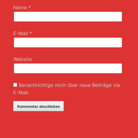
Name
*
E-Mail
*
Website
Benachrichtige mich über neue Beiträge via
E-Mail.