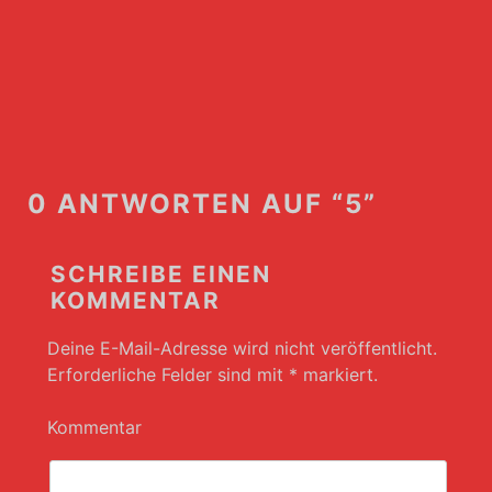
0 ANTWORTEN AUF “5”
SCHREIBE EINEN
KOMMENTAR
Deine E-Mail-Adresse wird nicht veröffentlicht.
Erforderliche Felder sind mit
*
markiert.
Kommentar