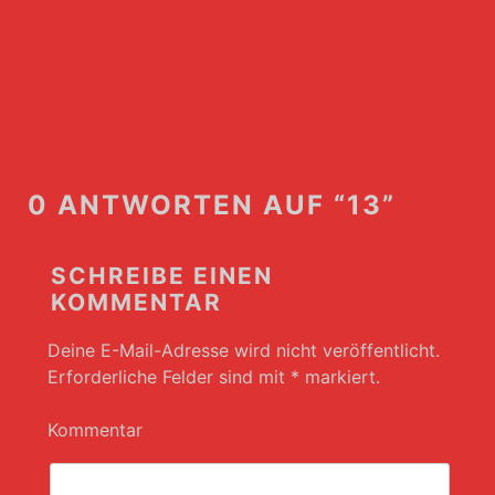
0 ANTWORTEN AUF “13”
SCHREIBE EINEN
KOMMENTAR
Deine E-Mail-Adresse wird nicht veröffentlicht.
Erforderliche Felder sind mit
*
markiert.
Kommentar